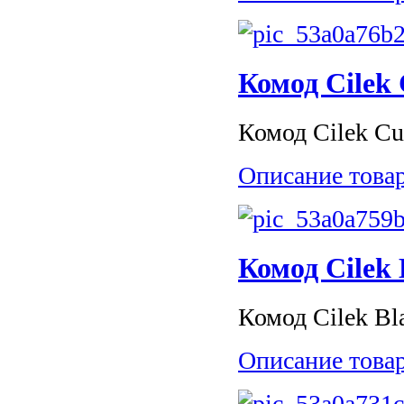
Комод Cilek
Комод Cilek Cu
Описание това
Комод Cilek 
Комод Cilek Bla
Описание това