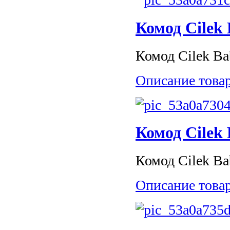
Комод Cilek 
Комод Cilek Bab
Описание това
Комод Cilek 
Комод Cilek Bab
Описание това