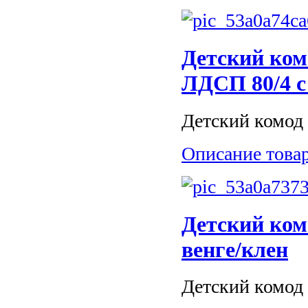
Детский ком
ЛДСП 80/4 с
Детский комод 
Описание това
Детский ко
венге/клен
Детский комод 