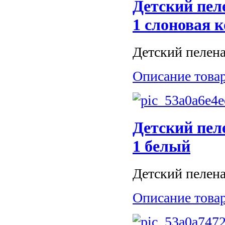
Детский пел
1 слоновая к
Детский пелена
Описание това
Детский пел
1 белый
Детский пелена
Описание това