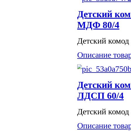
Детский ком
МДФ 80/4
Детский комод 
Описание това
Детский ком
ЛДСП 60/4
Детский комод 
Описание това