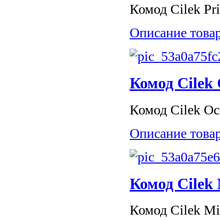
Комод Cilek Pri
Описание това
Комод Cilek
Комод Cilek Oc
Описание това
Комод Cilek
Комод Cilek Mi