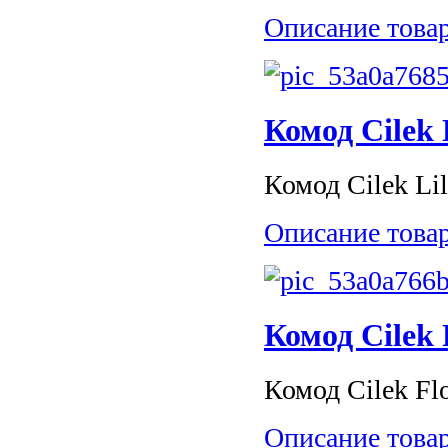
Описание това
Комод Cilek
Комод Cilek Lil
Описание това
Комод Cilek 
Комод Cilek Fl
Описание това