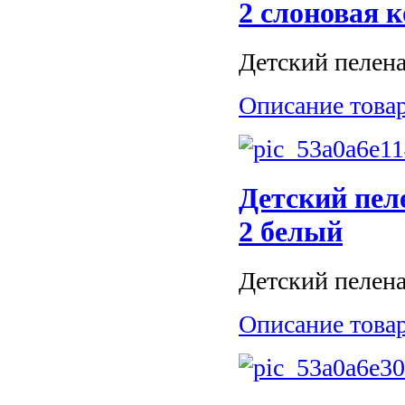
2 слоновая к
Детский пелена
Описание това
Детский пел
2 белый
Детский пелена
Описание това