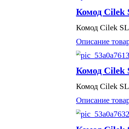
Комод Cilek
Комод Cilek SL
Описание това
Комод Cilek 
Комод Cilek SL 
Описание това