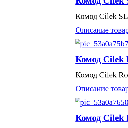
Комод Cilek 
Комод Cilek SL 
Описание това
Комод Cilek 
Комод Cilek Roy
Описание това
Комод Cilek 