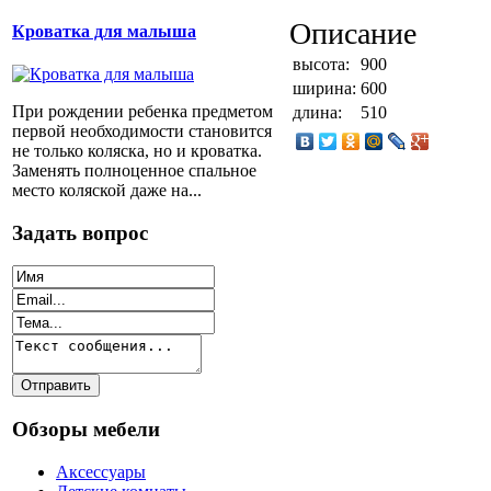
Описание
Кроватка для малыша
высота:
900
ширина:
600
При рождении ребенка предметом
длина:
510
первой необходимости становится
не только коляска, но и кроватка.
Заменять полноценное спальное
место коляской даже на...
Задать вопрос
Обзоры мебели
Аксессуары