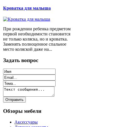
Кроватка для малыша
При рождении ребенка предметом
первой необходимости становится
не только коляска, но и кроватка.
Заменять полноценное спальное
место коляской даже на...
Задать вопрос
Обзоры мебели
Аксессуары