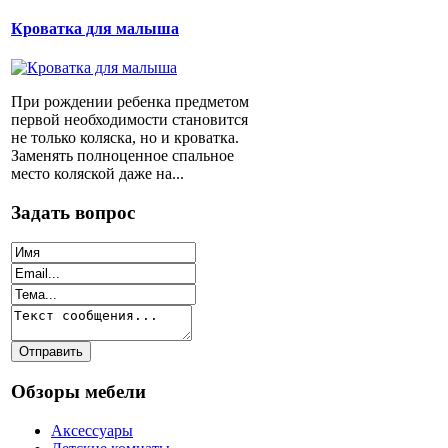
Кроватка для малыша
При рождении ребенка предметом
первой необходимости становится
не только коляска, но и кроватка.
Заменять полноценное спальное
место коляской даже на...
Задать вопрос
Обзоры мебели
Аксессуары