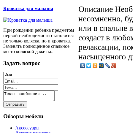
Описание
Необ
Кроватка для малыша
несомненно, бу
или в спальне 
При рождении ребенка предметом
первой необходимости становится
создаст в люб
не только коляска, но и кроватка.
релаксации, по
Заменять полноценное спальное
место коляской даже на...
насыщенного д
Задать вопрос
Обзоры мебели
Аксессуары