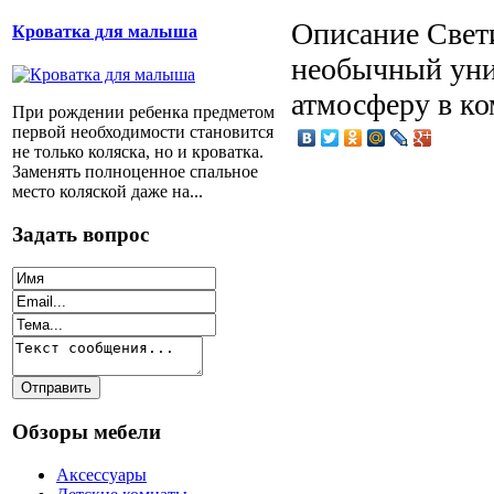
Описание
Cвет
Кроватка для малыша
необычный уни
атмосферу в ко
При рождении ребенка предметом
первой необходимости становится
не только коляска, но и кроватка.
Заменять полноценное спальное
место коляской даже на...
Задать вопрос
Обзоры мебели
Аксессуары