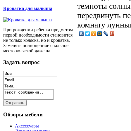
темноты солныш
Кроватка для малыша
передвинуть пе
комнату лунны
При рождении ребенка предметом
первой необходимости становится
не только коляска, но и кроватка.
Заменять полноценное спальное
место коляской даже на...
Задать вопрос
Обзоры мебели
Аксессуары