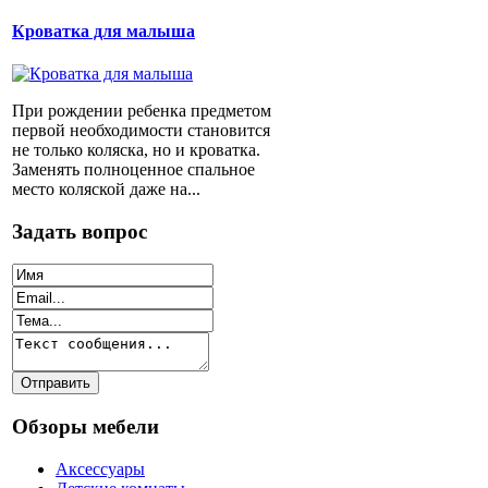
Кроватка для малыша
При рождении ребенка предметом
первой необходимости становится
не только коляска, но и кроватка.
Заменять полноценное спальное
место коляской даже на...
Задать вопрос
Обзоры мебели
Аксессуары