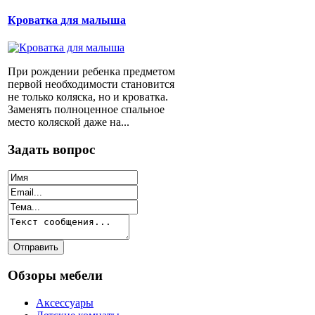
Кроватка для малыша
При рождении ребенка предметом
первой необходимости становится
не только коляска, но и кроватка.
Заменять полноценное спальное
место коляской даже на...
Задать вопрос
Обзоры мебели
Аксессуары