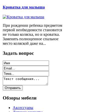
Кроватка для малыша
При рождении ребенка предметом
первой необходимости становится
не только коляска, но и кроватка.
Заменять полноценное спальное
место коляской даже на...
Задать вопрос
Обзоры мебели
Аксессуары