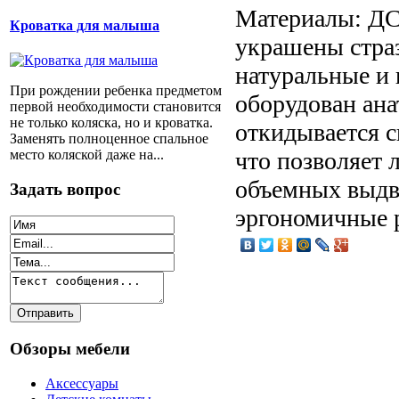
Материалы: ДС
Кроватка для малыша
украшены страз
натуральные и
При рождении ребенка предметом
оборудован ана
первой необходимости становится
не только коляска, но и кроватка.
откидывается 
Заменять полноценное спальное
место коляской даже на...
что позволяет 
объемных выдв
Задать вопрос
эргономичные р
Обзоры мебели
Аксессуары