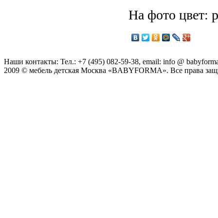
На фото цвет: 
Наши контакты: Тел.: +7 (495) 082-59-38, email: info @ babyforma
2009 © мебель детская Москва «BABYFORMA». Все права за