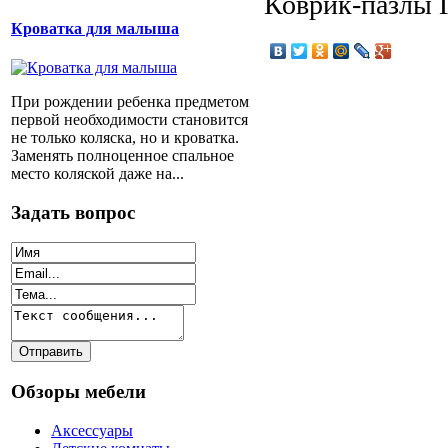
Коврик-пазлы Г
Кроватка для малыша
При рождении ребенка предметом
первой необходимости становится
не только коляска, но и кроватка.
Заменять полноценное спальное
место коляской даже на...
Задать вопрос
Обзоры мебели
Аксессуары