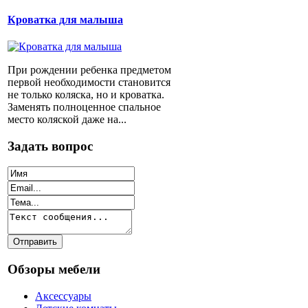
Кроватка для малыша
При рождении ребенка предметом
первой необходимости становится
не только коляска, но и кроватка.
Заменять полноценное спальное
место коляской даже на...
Задать вопрос
Обзоры мебели
Аксессуары